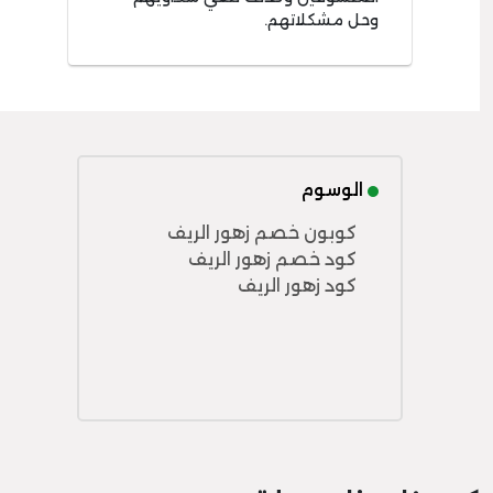
وحل مشكلاتهم.
الوسوم
كوبون خصم زهور الريف
كود خصم زهور الريف
كود زهور الريف