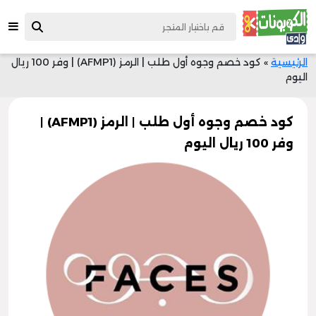
الرئيسية
»
كود خصم وجوه أول طلب | الرمز (AFMP1) | وفر 100 ريال
اليوم
كود خصم وجوه أول طلب | الرمز (AFMP1) |
وفر 100 ريال اليوم