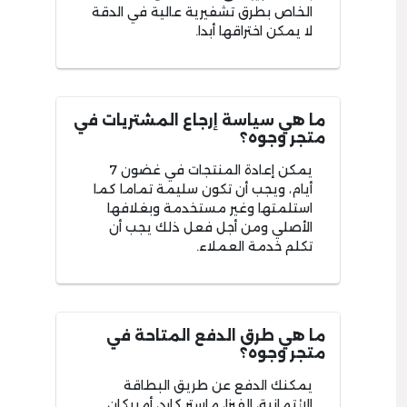
الخاص بطرق تشفيرية عالية في الدقة
لا يمكن اختراقها أبدا.
ما هي سياسة إرجاع المشتريات في
متجر وجوه؟
يمكن إعادة المنتجات في غضون 7
أيام، ويجب أن تكون سليمة تماما كما
استلمتها وغير مستخدمة وبغلافها
الأصلي ومن أجل فعل ذلك يجب أن
تكلم خدمة العملاء.
ما هي طرق الدفع المتاحة في
متجر وجوه؟
يمكنك الدفع عن طريق البطاقة
الائتمانية، الفيزا، ماستر كارد، أمريكان