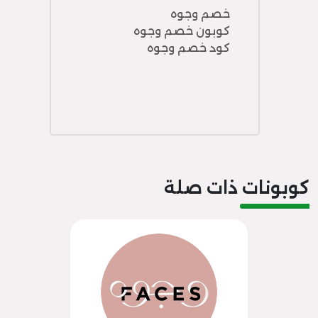
خصم وجوه
كوبون خصم وجوه
كود خصم وجوه
كوبونات ذات صلة