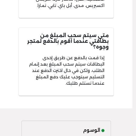
اكسبريس، مدى، أبل باي، تابي، تمارا.
متى سيتم سحب المبلغ من
بطاقتي عندما أقوم بالدفع لمتجر
وجوه؟
إذا قمت بالدفع عن طريق إحدى
البطاقات سيتم سحب المبلغ بعد إتمام
الطلب، ولكن في حال اخترت الدفع عند
التسليم سيتوجب عليك دفع المبلغ
عندما تستلم طلبك.
الوسوم