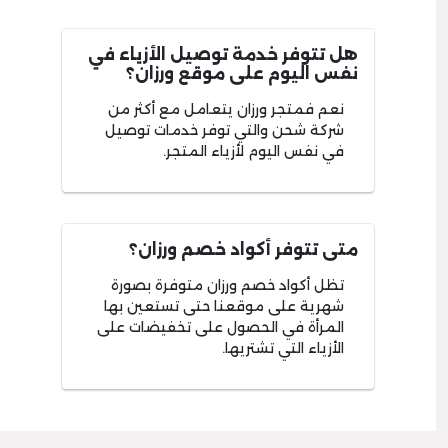
هل تتوفر خدمة توصيل الأزياء في
نفس اليوم على موقع ورزان؟
نعم فمتجر ورزان يتعامل مع أكثر من
شركة شحن والتي توفر خدمات توصيل
في نفس اليوم لأزياء المتجر.
متى تتوفر أكواد خصم ورزان؟
تظل أكواد خصم ورزان متوفرة بصورة
شهرية على موقعنا حتى تستعين بها
المرأة في الحصول على تخفيضات على
الأزياء التي تشتريها.