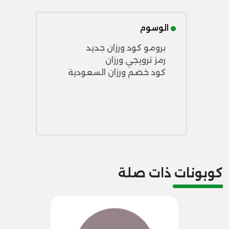
الوسوم
برومو كود ورزان جديد
رمز ترويجي ورزان
كود خصم ورزان السعودية
كوبونات ذات صلة