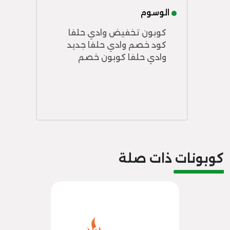
الوسوم
كوبون تخفيض وادي حلفا
كود خصم وادي حلفا جديد
وادي حلفا كوبون خصم
كوبونات ذات صلة