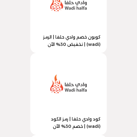
كوبون خصم وادي حلفا | الرمز
(wadi) | تخفيض 30% الآن
كود وادي حلفا | رمز الكود
(wadi) | خصم 30% الآن