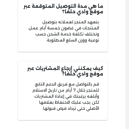
ما هي مدة التوصيل المتوقعة عبر
موقع وادي حلفا؟
يتعهد المتجر لعملائه بتوصيل
المنتجات في غضون خمسة أيام عمل،
وتختلف تكلفة خدمة الشحن حسب
نوعية ووزن السلع المطلوبة.
كيف يمكنني إرجاع المشتريات عبر
موقع وادي حلفا؟
قم بالتواصل مع فريق الدعم التابع
للمتجر خلال 7 أيام من تاريخ الاستلام
وأبلغه برغبتك في إعادة المشتريات،
لكن يجب عليك الاحتفاظ بغلافها
الأصلي حتى تزداد فرص قبولها.