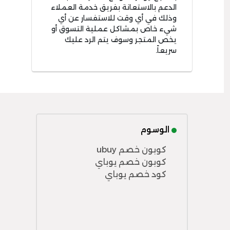
الدعم بالاستعانة بفريق خدمة العملاء
وذلك في أي وقت للاستفسار عن أي
شيء خاص بمشاكل عملية التسوق أو
يخص المتجر وسوف يتم الرد عليك
سريعاً.
الوسوم
كوبون خصم ubuy
كوبون خصم يوباي
كود خصم يوباي