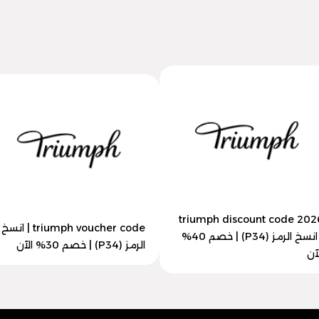
triumph discount code 202
triumph voucher code | انسخ
| انسخ الرمز (P34) | خصم 40%
الرمز (P34) | خصم 30% الآن
آن