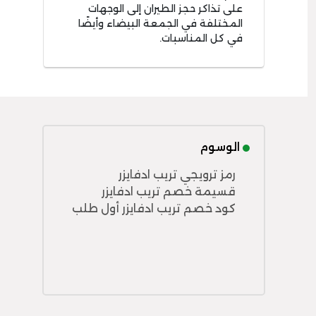
على تذاكر حجز الطيران إلى الوجهات
المختلفة في الجمعة البيضاء وأيضًا
في كل المناسبات.
الوسوم
رمز ترويجي تريب ادفايزر
قسيمة خصم تريب ادفايزر
كود خصم تريب ادفايزر أول طلب