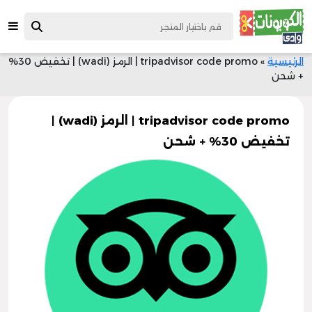
الرئيسية
»
tripadvisor code promo | الرمز (wadi) | تخفيض 30%
+ شحن
tripadvisor code promo | الرمز (wadi) |
تخفيض 30% + شحن