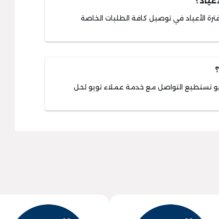
عياد؟
رة الأعياد في توصيل كافة الطلبات الخاصة
و تستطيع التواصل مع خدمة عملاء تويو لحل