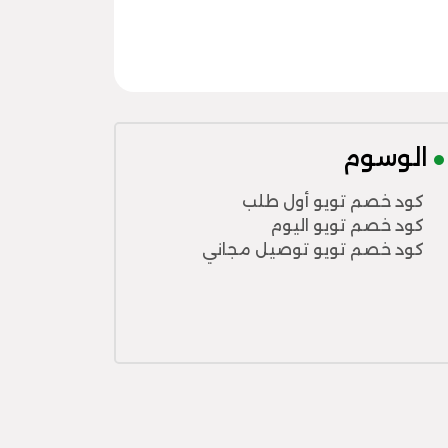
الوسوم
كود خصم تويو أول طلب
كود خصم تويو اليوم
كود خصم تويو توصيل مجاني