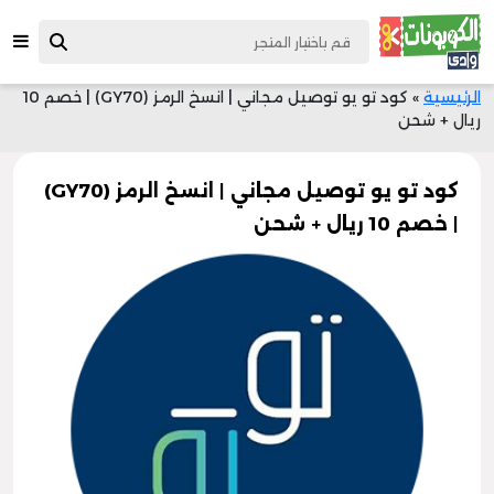
الرئيسية
»
كود تو يو توصيل مجاني | انسخ الرمز (GY70) | خصم 10
ريال + شحن
كود تو يو توصيل مجاني | انسخ الرمز (GY70)
| خصم 10 ريال + شحن