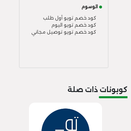
الوسوم
كود خصم تويو أول طلب
كود خصم تويو اليوم
كود خصم تويو توصيل مجاني
كوبونات ذات صلة