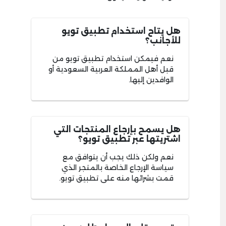
هل يتاح استخدام تطبيق تويو
للأجانب؟
نعم فيمكن استخدام تطبيق تويو من
قبل أهل المملكة العربية السعودية أو
الوافدين إليها.
هل يسمح بإرجاع المنتجات التي
اشتريتها عبر تطبيق تويو؟
نعم ولكن ذلك يجب أن يتوافق مع
سياسة الإرجاع الخاصة بالمتجر الذي
قمت بشرائها منه على تطبيق تويو.