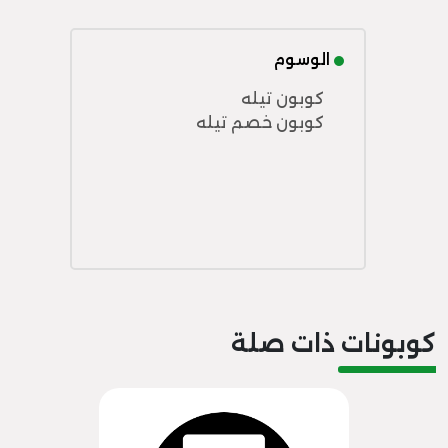
الوسوم
كوبون تيله
كوبون خصم تيله
كوبونات ذات صلة