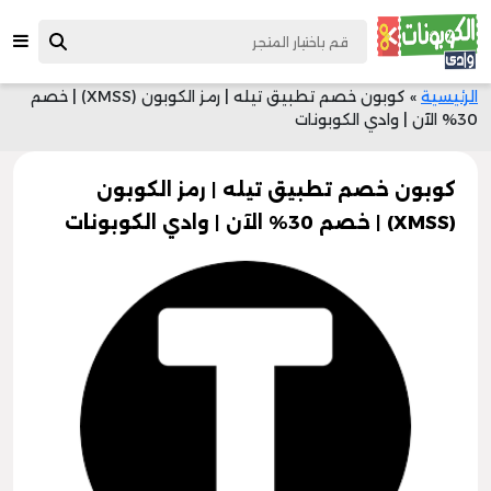
الرئيسية
»
كوبون خصم تطبيق تيله | رمز الكوبون (XMSS) | خصم
30% الآن | وادي الكوبونات
كوبون خصم تطبيق تيله | رمز الكوبون
(XMSS) | خصم 30% الآن | وادي الكوبونات