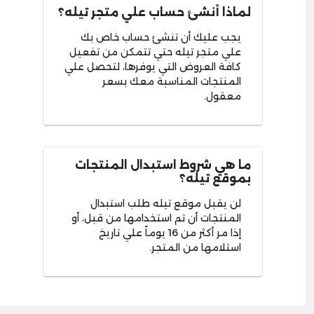
لماذا أنشئ حساب علي متجر تيله؟
يجب عليك أن تنشئ حساب خاص بك
علي متجر تيله حتي تتمكن من تفعيل
كافة العروض التي يوفرها، لتحصل علي
المنتجات المناسبة معك بسعر
معقول.
ما هي شروط استبدال المنتجات
بموقع تيله؟
لن يقبل موقع تيله طلب استبدال
المنتجات أن تم استخدامها من قبل، أو
إذا مر أكثر من 16 يوماً علي تاريخ
استلامها من المتجر.