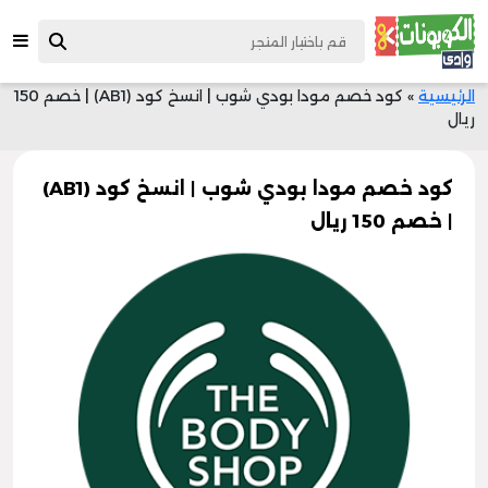
الرئيسية
»
كود خصم مودا بودي شوب | انسخ كود (AB1) | خصم 150
ريال
كود خصم مودا بودي شوب | انسخ كود (AB1)
| خصم 150 ريال