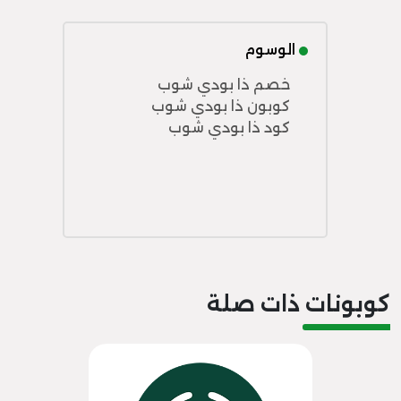
الوسوم
خصم ذا بودي شوب
كوبون ذا بودي شوب
كود ذا بودي شوب
كوبونات ذات صلة