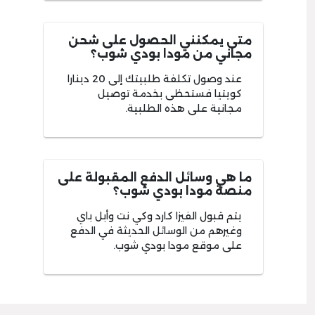
متى يمكنني الحصول على شحن
مجاني من مودا بودي شوب؟
عند وصول تكلفة طلبيتك إلى 20 دينارا
كويتيا فستحظى بخدمة توصيل
مجانية على هذه الطلبية.
ما هي وسائل الدفع المقبولة على
منصة مودا بودي شوب؟
يتم قبول الفيزا كارد وكي نت وأبل باي
وغيرهم من الوسائل الحديثة في الدفع
على موقع مودا بودي شوب.