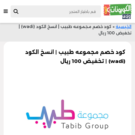
الرئيسية
»
كود خصم مجموعه طبيب | انسخ الكود (wadi) |
تخفيض 100 ريال
كود خصم مجموعه طبيب | انسخ الكود
(wadi) | تخفيض 100 ريال