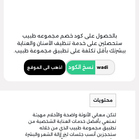
بالحصول على كود خصم مجموعه طبيب
ستحصلين على خدمة تنظيف الأسنان والعناية
ببشرتك بأقل تكلفة على تطبيق مجموعة طبيب.
نسخ الكود
اذهب الى الموقع
محتويات
لتكن معاني الأنوثة واضحة والأحلام مهيئة
تمتعي بأفضل خدمات العناية الشخصية من
تطبيق مجموعة طبيب الذي من خلاله
ستحجزين أنسب جلسات ليزر إزالة الشعر والبشرة