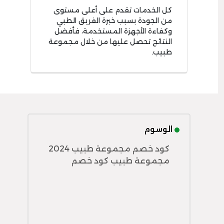
كل الخدمات تقدم على أعلى مستوى
من الجودة بسبب خبرة الفريق الطبي
وكفاءة الأجهزة المستخدمة، فأفضل
النتائج تحصل عليها من خلال مجموعة
طبيب.
الوسوم
كود خصم مجموعة طبيب 2024
مجموعة طبيب كود خصم