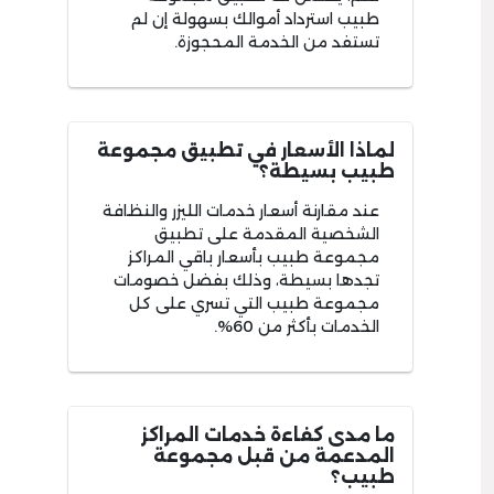
طبيب استرداد أموالك بسهولة إن لم
تستفد من الخدمة المحجوزة.
لماذا الأسعار في تطبيق مجموعة
طبيب بسيطة؟
عند مقارنة أسعار خدمات الليزر والنظافة
الشخصية المقدمة على تطبيق
مجموعة طبيب بأسعار باقي المراكز
تجدها بسيطة، وذلك بفضل خصومات
مجموعة طبيب التي تسري على كل
الخدمات بأكثر من 60%.
ما مدى كفاءة خدمات المراكز
المدعمة من قبل مجموعة
طبيب؟