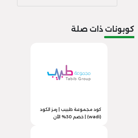
كوبونات ذات صلة
كود مجموعة طبيب | رمز الكود
(wadi) | خصم 30% الآن