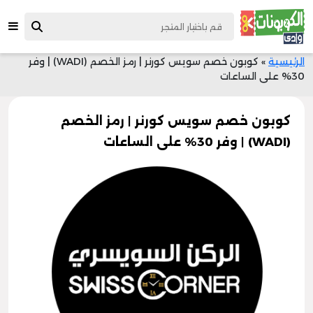
الرئيسية
»
كوبون خصم سويس كورنر | رمز الخصم (WADI) | وفر
30% على الساعات
كوبون خصم سويس كورنر | رمز الخصم
(WADI) | وفر 30% على الساعات