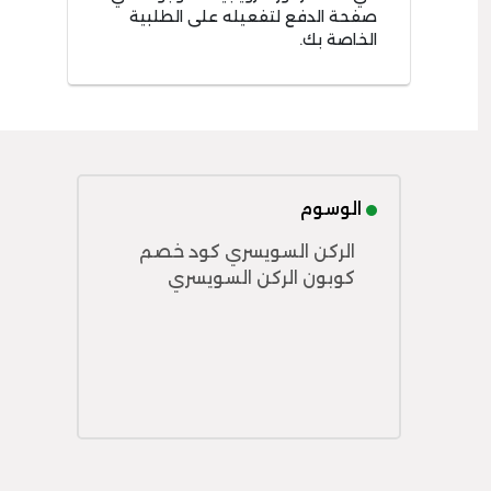
صفحة الدفع لتفعيله على الطلبية
الخاصة بك.
الوسوم
الركن السويسري كود خصم
كوبون الركن السويسري