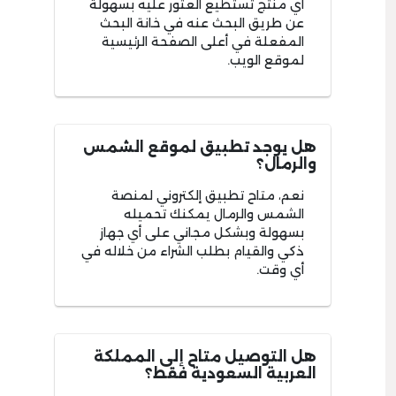
أي منتج تستطيع العثور عليه بسهولة
عن طريق البحث عنه في خانة البحث
المفعلة في أعلى الصفحة الرئيسية
لموقع الويب.
هل يوجد تطبيق لموقع الشمس
والرمال؟
نعم، متاح تطبيق إلكتروني لمنصة
الشمس والرمال يمكنك تحميله
بسهولة وبشكل مجاني على أي جهاز
ذكي والقيام بطلب الشراء من خلاله في
أي وقت.
هل التوصيل متاح إلى المملكة
العربية السعودية فقط؟