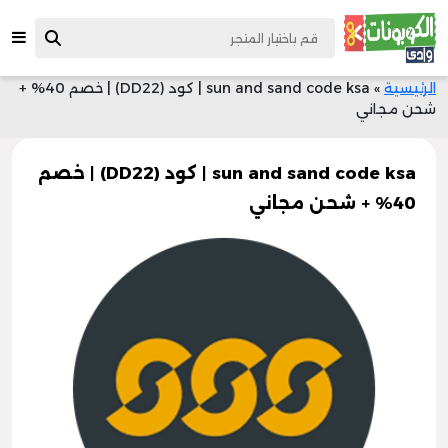
الرئيسية
»
sun and sand code ksa | كود (DD22) | خصم 40% +
شحن مجاني
sun and sand code ksa | كود (DD22) | خصم
40% + شحن مجاني