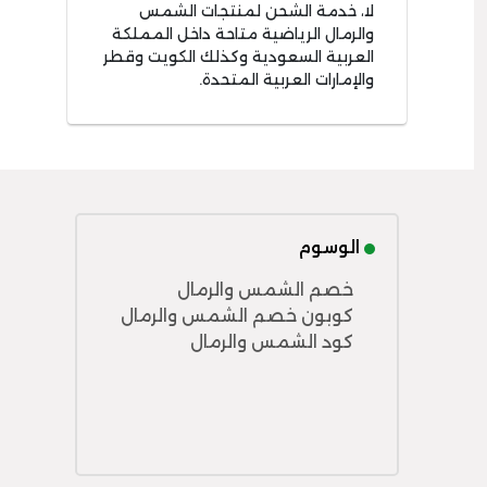
لا، خدمة الشحن لمنتجات الشمس
والرمال الرياضية متاحة داخل المملكة
العربية السعودية وكذلك الكويت وقطر
والإمارات العربية المتحدة.
الوسوم
خصم الشمس والرمال
كوبون خصم الشمس والرمال
كود الشمس والرمال