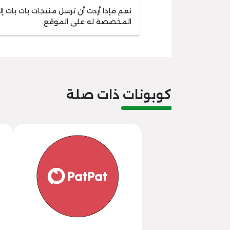
نعم فإذا أردت أن ترسل منتجات بات بات إل
المخصصة له على الموقع.
كوبونات ذات صلة