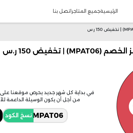
الرئيسية
جميع المتاجر
اتصل بنا
| تخفيض 150 ر.س
من أجل أن يكون الوسيلة الداعمة للأ
نسخ الكود