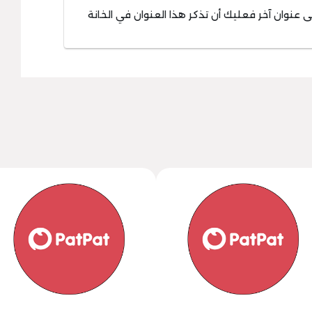
ى عنوان آخر فعليك أن تذكر هذا العنوان في الخانة