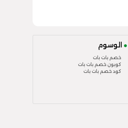
الوسوم
خصم بات بات
كوبون خصم بات بات
كود خصم بات بات