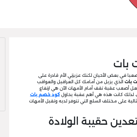
 بات
عبا في بعض الأحيان لكنك عزيزتي الأم قادرة على
 بات
الذي يزيل من أمامك كل العراقيل والعواقب
لعل أصعب عقبة تقف أمام الأمهات الآن هي ارتفاع
ن، لذلك كانت هذه هي أهم عقبة يحاول
كود خصم بات
الية على مختلف السلع التي تتوفر لديه وتقبل الأمهات
عدين حقيبة الولادة