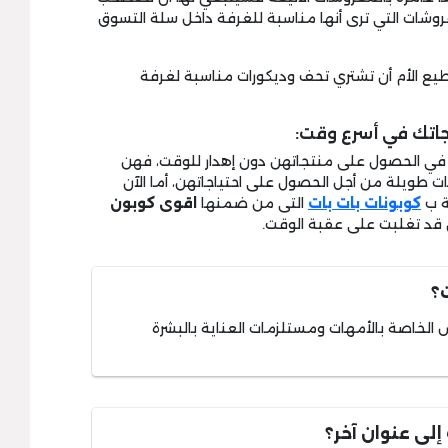
وشات التي ترى أنها مناسبة للغرفة داخل سلة التسوق
تطيع الأم أن تشتري تحف وديكورات مناسبة لغرفة
جاتك في أسرع وقت:
 في الحصول على منتجاتهن دون إهدار للوقت، فهن
ات طويلة من أجل الحصول على احتياجاتهن، أما الآن
ة ب
كوبونات بات بات
التى من ضمنها
اقوى كوبون
 قد تغلبت على عقبة الوقت.
؟
الخاصة بالأمهات ومستلزمات العناية بالبشرة
لى عنوان آخر؟