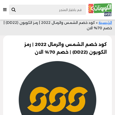
الرئيسية
»
كود خصم الشمس والرمال 2022 | رمز الكوبون (DD22) |
خصم 70% الان
كود خصم الشمس والرمال 2022 | رمز
الكوبون (DD22) | خصم 70% الان