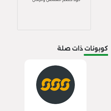
كوبونات ذات صلة