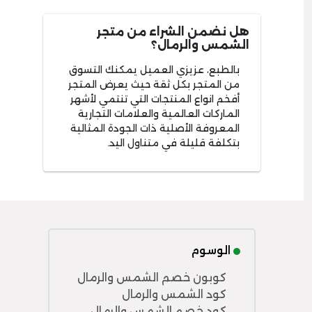
هل نضمن الشراء من متجر
الشمس والرمال؟
بالطبع، عزيزي العميل يمكنك التسوق
من المتجر بكل ثقة حيث يعرض المتجر
أفخم انواع المنتجات التي تنتمي لأشهر
الماركات العالمية والعلامات التجارية
المعروفة الأصلية ذات الجودة المثالية
بتكلفة قليلة في متناول اليد.
الوسوم
كوبون خصم الشمس والرمال
كود الشمس والرمال
كود خصم الشمس والرمال