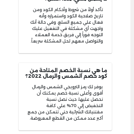
تأكد أولاً من شروط وأحكام الكود ومن
تاريخ صلاحية الكود واستمراره وأنه
فعال علي جميع السلع، وفي حالة أنك
واجهت أي مشكلة في التفعيل عليك
التوجه فوراً إلي فريق خدمة العملاء
والتواصل معهم لحل المشكلة سريعاً.
ما هي نسبة الخصم المتاحة من
كود خصم الشمس والرمال 2022؟
يوفر لك رمز الترويجي الشمس والرمال
أقوى وأعلى نسبة خصم يمكنك أن
تحصل عليها، حيث تصل نسبة
التخفيض إلي 70% علي كافة
مقتنياتك الشرائية حتي تتمكن من جمع
أكبر عدد ممكن من القطع المعروضة.