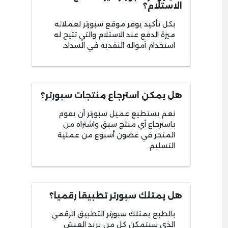
الاستلام؟
بكل تأكيد يوفر موقع سبورتر لعملائه
ميزة الدفع عند الاستلام والتي تتيح له
استخدام أمواله النقدية في السداد.
هل يمكن استرجاع منتجات سبورتر؟
نعم يستطيع عميل سبورتر أن يقوم
باسترجاع أي منتج سبق واشتراه من
المتجر في غضون أسبوع من عملية
التسليم.
هل يمتلك سبورتر تطبيقا رقميا؟
بالطبع يمتلك سبورتر التطبيق الرقمي
الذي سيتمكن كل من يريد العيش