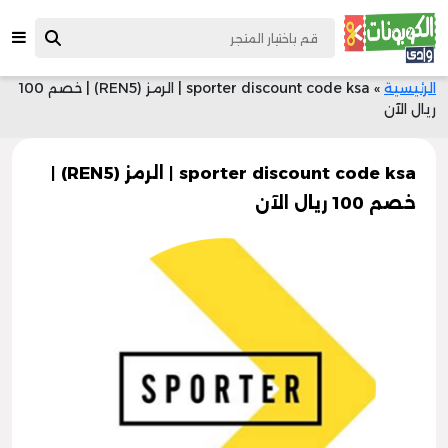
الرئيسية
»
sporter discount code ksa | الرمز (REN5) | خصم 100
ريال الآن
sporter discount code ksa | الرمز (REN5) |
خصم 100 ريال الآن