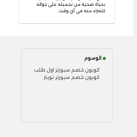
بحياة صحية من تحميله على جواله
للشراء منه في أي وقت.
الوسوم
كوبون خصم سبورتر اول طلب
كوبون خصم سبورتر تويتر