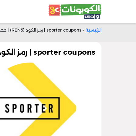
الرئيسية
»
sporter coupons | رمز الكود (REN5) | خصم 50% فعال
sporter coupons | رمز الكود (REN5) | خصم 50% فعال