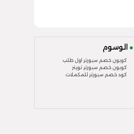
الوسوم
كوبون خصم سبورتر اول طلب
كوبون خصم سبورتر تويتر
كود خصم سبورتر للمكملات