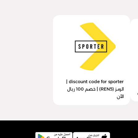
discount code for sporter |
الرمز (REN5) | خصم 100 ريال
الآن