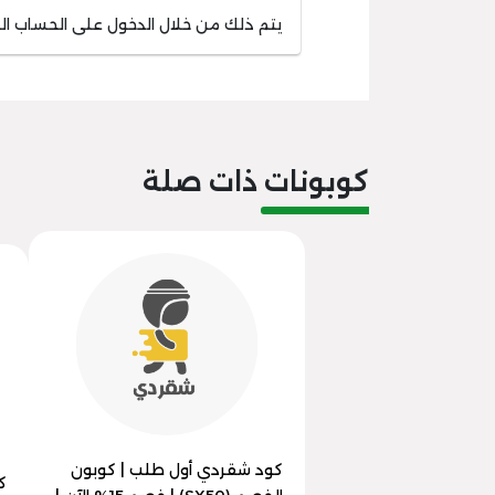
يتم ذلك من خلال الدخول على الحساب 
كوبونات ذات صلة
كود شقردي أول طلب | كوبون