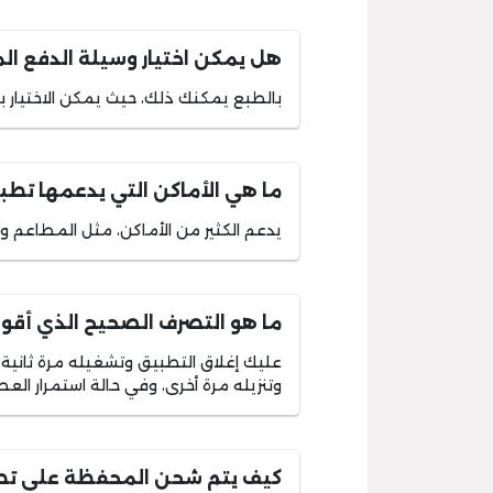
هل يمكن اختيار وسيلة الدفع ا
بالطبع يمكنك ذلك، حيث يمكن الاختيار بين
ما هي الأماكن التي يدعمها تط
يدعم الكثير من الأماكن، مثل المطاعم وا
ما هو التصرف الصحيح الذي أقوم
عليك إغلاق التطبيق وتشغيله مرة ثاني
وتنزيله مرة أخرى، وفي حالة استمرار الع
كيف يتم شحن المحفظة على ت