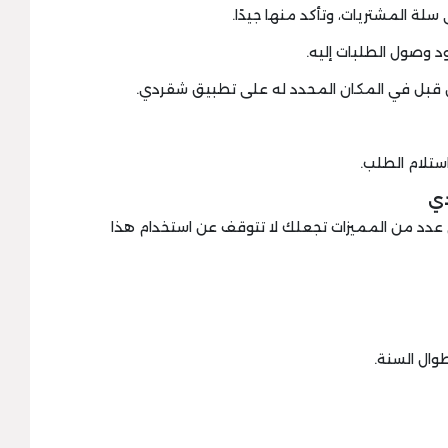
دي
د من المميزات تجعلك لا تتوقف عن استخدام هذا
وال السنة.