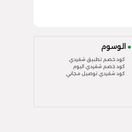
الوسوم
كود خصم تطبيق شقردي
كود خصم شقردي اليوم
كود شقردي توصيل مجاني