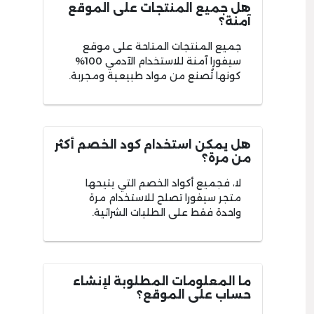
هل جميع المنتجات على الموقع
آمنة؟
جميع المنتجات المتاحة على موقع
سيفورا آمنة للاستخدام الآدمي 100%
كونها تُصنع من مواد طبيعية ومجربة.
هل يمكن استخدام كود الخصم أكثر
من مرة؟
لا، فجميع أكواد الخصم التي يتيحها
متجر سيفورا تصلح للاستخدام مرة
واحدة فقط على الطلبات الشرائية.
ما المعلومات المطلوبة لإنشاء
حساب على الموقع؟