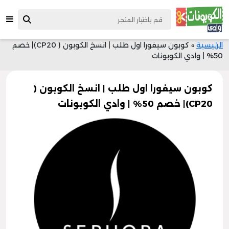
الرئيسية
»
كوبون سيفورا اول طلب | انسخ الكوبون ( CP20)| خصم
50% | وادي الكوبونات
كوبون سيفورا اول طلب | انسخ الكوبون (
CP20)| خصم 50% | وادي الكوبونات