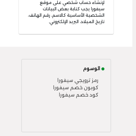
لإنشاء حساب شخصي على موقع
سيفورا يجب كتابة بعض البيانات
الشخصية الأساسية كالاسم، رقم الهاتف،
تاريخ الميلاد، البريد الإلكتروني.
الوسوم
رمز ترويجي سيفورا
كوبون خصم سيفورا
كود خصم سيفورا