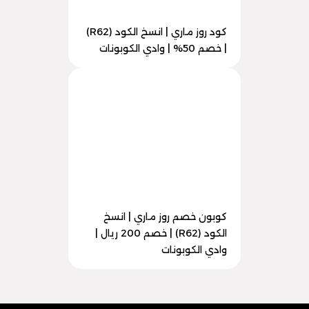
كود روز ماري | انسخ الكود (R62)
| خصم 50% | وادي الكوبونات
كوبون خصم روز ماري | انسخ
الكود (R62) | خصم 200 ريال |
وادي الكوبونات