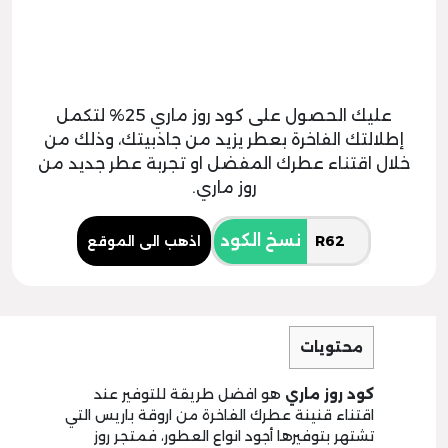
عليك الحصول على كود روز ماري 25% لتكمل
إطلالتك الفاخرة بعطر يزيد من جاذبيتك، وذلك من
خلال اقتناء عطرك المفضل او تجربة عطر جديد من
روز ماري.
نسخ الكود
اذهب الى الموقع
محتويات
كود روز ماري
هو افضل طريقة للتوفير عند
اقتناء قنينة عطرك الفاخرة من اروقة باريس التي
تشتهر بتوفيرها أجود انواع العطور، فمتجر روز