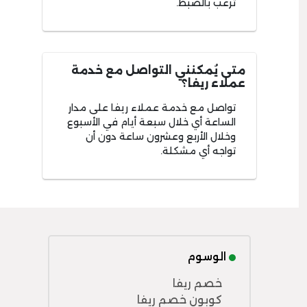
ترغب بالضبط.
متى يُمكنني التواصل مع خدمة
عملاء ريفا؟
تواصل مع خدمة عملاء ريفا على مدار
الساعة أي خلال سبعة أيام في الأسبوع
وخلال الأربع وعشرون ساعة دون أن
تواجه أي مشكلة.
الوسوم
خصم ريفا
كوبون خصم ريفا