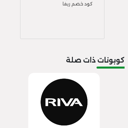
كود خصم ريفا
كوبونات ذات صلة