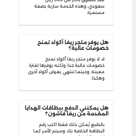
سعودي، وهذه الخدمة سارية بصفة
مستمرة.
هل يوفر متجر ريفا أكواد تمنح
خصومات عالية؟
لا، لا يوفر متجر ريفا أكواد تمنح
خصومات عالية جدا، ولكنه يوفرها لفترة
معينة، وحينما تنتهي يعرض أكواد أخرى
وهكذا.
هل يمكنني الدفع ببطاقات الهدايا
المقدمة من ريفا فاشون؟
بالطبع يُمكن ذلك فقط اكتب رقم
البطاقة الخاصة بك، وسيتم الأمر كما