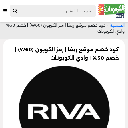
الرئيسية
»
كود خصم موقع ريفا | رمز الكوبون (W60) | خصم 30% |
وادي الكوبونات
كود خصم موقع ريفا | رمز الكوبون (W60) |
خصم 30% | وادي الكوبونات