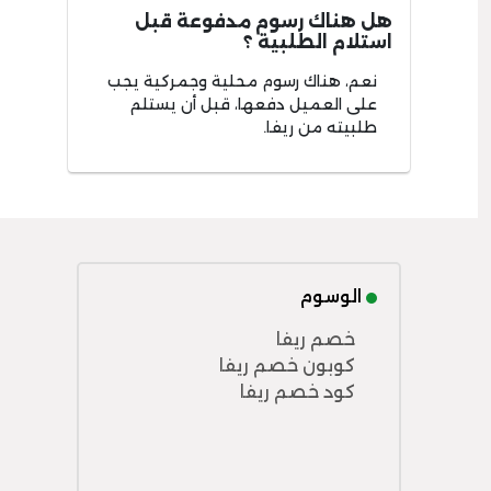
هل هناك رسوم مدفوعة قبل
استلام الطلبية ؟
نعم، هناك رسوم محلية وجمركية يجب
على العميل دفعها، قبل أن يستلم
طلبيته من ريفا.
الوسوم
خصم ريفا
كوبون خصم ريفا
كود خصم ريفا