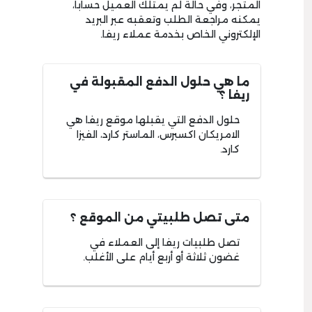
المتجر، وفي حالة لم يمتلك العميل حساباً،
يمكنه مراجعة الطلب وتعقبه عبر البريد
الإلكتروني الخاص بخدمة عملاء ريفا.
ما هي حلول الدفع المقبولة في
ريفا ؟
حلول الدفع التي يقبلها موقع ريفا هي
الامريكان اكسبرس، الماستر كارد، الفيزا
كارد.
متى تصل طلبيتي من الموقع ؟
تصل طلبيات ريفا إلى العملاء في
غضون ثلاثة أو أربع أيام على الأغلب.