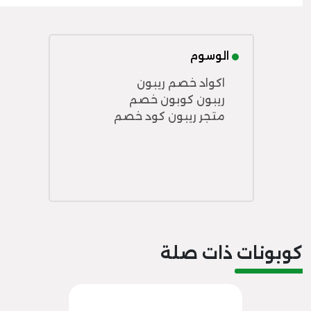
الوسوم
اكواد خصم ريبون
ريبون كوبون خصم
متجر ريبون كود خصم
كوبونات ذات صلة