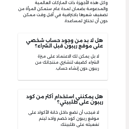
وكل هذه الأجهزة ذات الماركات العالمية
والمدعومة بضمان لمدة عام ستمكن المرأة من
تصفيف شعرها باحترافية في أقل وقت ممكن
دون أن تحتاج لمساعدة.
هل لا بد من وجود حساب شخصي
على موقع ريبون قبل الشراء؟
لا بل يمكن لك الاعتماد على ميزة
الشراء كضيف لتشتري منتجاتك من
ريبون دون إنشاء حساب.
هل يمكنني استخدام أكثر من كود
ريبون على طلبيتي؟
لا فيجب أن تضع داخل خانة الأكواد على
موقع ريبون كود خصم واحد ليتم
تفعيله على طلبيتك.