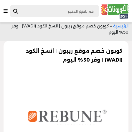
الرئيسية
»
كوبون خصم موقع ريبون | انسخ الكود (WADI) | وفر
50% اليوم
كوبون خصم موقع ريبون | انسخ الكود
(WADI) | وفر 50% اليوم