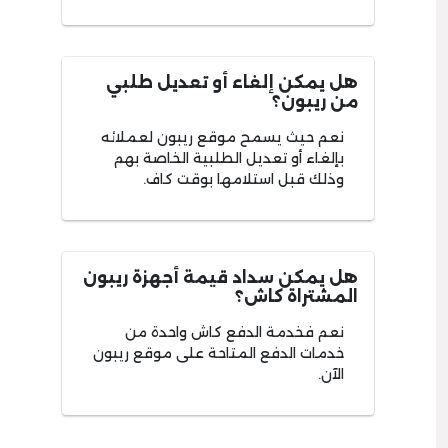
هل يمكن إلغاء أو تعديل طلبي
من ريبون؟
نعم حيث يسمح موقع ريبون لعملائه
بإلغاء أو تعديل الطلبية الخاصة بهم
وذلك قبل استلامها بوقت كاف.
هل يمكن سداد قيمة أجهزة ريبون
المشتراة كاش؟
نعم فخدمة الدفع كاش واحدة من
خدمات الدفع المتاحة على موقع ريبون
الآن.