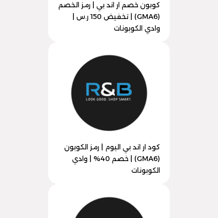
كوبون خصم ار اند بي | رمز الخصم
(GMA6) | تخفيض 150 ر.س |
وادي الكوبونات
كود ار اند بي اليوم | رمز الكوبون
(GMA6) | خصم 40% | وادي
الكوبونات