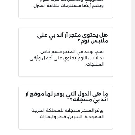
ويضم أيضًا مستلزمات نظافة المنزل.
هل يحتوي متجر آر أند بي على
ملابس نوم؟
نعم، يوجد في المتجر قسم خاص
بملابس النوم يحتوي على أجمل وأرقى
المنتجات.
ما هي الدول التي يوفر لها موقع آر
أند بي منتجاته؟
يوفر المتجر منتجاته للمملكة العربية
السعودية، البحرين، قطر والإمارات.