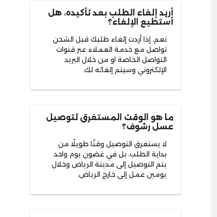
أريد إلغاء الطلب بعد تأكيده، هل
أستطيع الإلغاء؟
نعم، إذا أردت إلغاء طلبك قبل الشحن
تواصل مع خدمة العملاء عبر قنوات
التواصل الخاصة او من خلال البريد
الإلكتروني وسيتم إلغائه لك.
ما هو الوقت المستغرق لتوصيل
عسل رشوف؟
لا يستغرق التوصيل وقتًا طويلًا من
بداية الطلب، بل في غضون يوم واحد
يتم التوصيل إلى مدينة الرياض وخلال
يومين عمل إلى خارج الرياض.