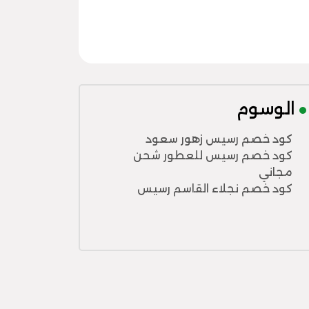
الوسوم
كود خصم رسيس زهور سعود
كود خصم رسيس للعطور شحن
مجاني
كود خصم نجلاء القاسم رسيس