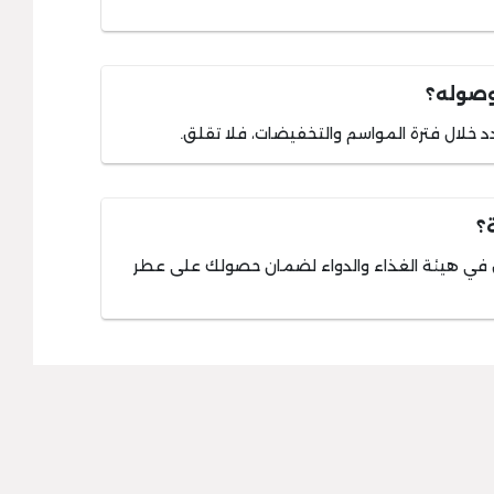
وصوله؟
د خلال فترة المواسم والتخفيضات، فلا تقلق.
؟
في هيئة الغذاء والدواء لضمان حصولك على عطر