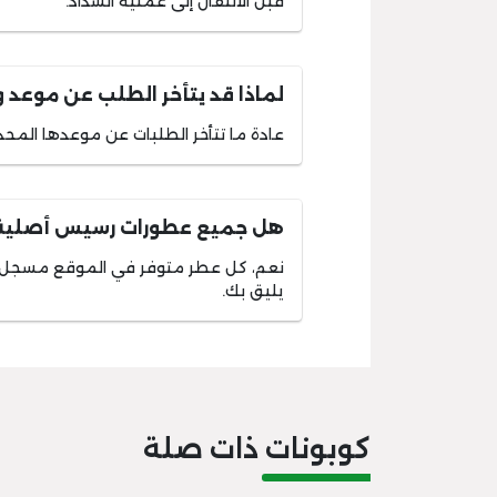
قبل الانتقال إلى عملية السداد.
لماذا قد يتأخر الطلب عن موعد 
عادة ما تتأخر الطلبات عن موعدها المحد
هل جميع عطورات رسيس أصلية
نعم، كل عطر متوفر في الموقع مسجل 
يليق بك.
كوبونات ذات صلة