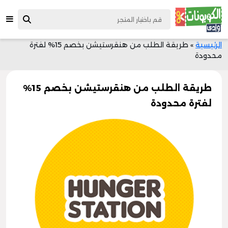
الرئيسية
»
طريقة الطلب من هنقرستيشن بخصم 15% لفترة
محدودة
طريقة الطلب من هنقرستيشن بخصم 15%
لفترة محدودة