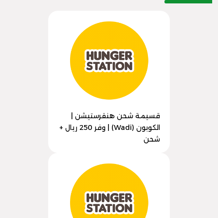
قسيمة شحن هنقرستيشن |
الكوبون (Wadi) | وفر 250 ريال +
شحن