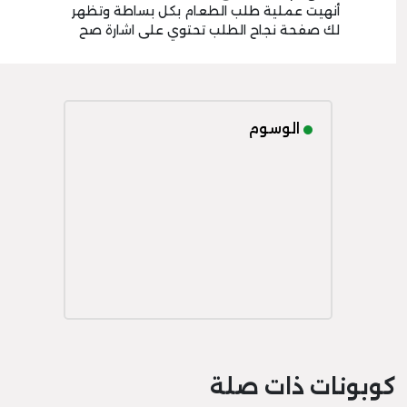
أنهيت عملية طلب الطعام بكل بساطة وتظهر
لك صفحة نجاح الطلب تحتوي على اشارة صح
الوسوم
كوبونات ذات صلة