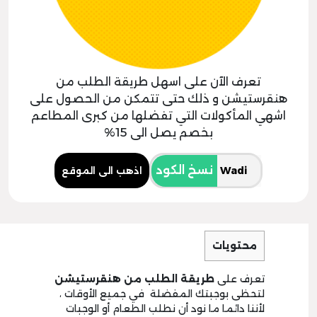
تعرف الآن على اسهل طريقة الطلب من
هنقرستيشن و ذلك حتى تتمكن من الحصول على
اشهي المأكولات التي تفضلها من كبرى المطاعم
بخصم يصل الى 15%
نسخ الكود
اذهب الى الموقع
محتويات
تعرف على
طريقة الطلب من هنقرستيشن
لتحظى بوجبتك المفضلة في جميع الأوقات ،
لأننا دائما ما نود أن نطلب الطعام أو الوجبات