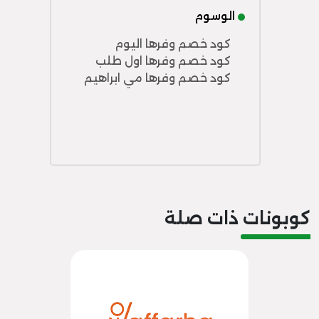
الوسوم
كود خصم وفرها اليوم
كود خصم وفرها اول طلب
كود خصم وفرها مي ابراهيم
كوبونات ذات صلة