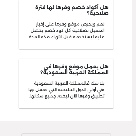
هل أكواد خصم وفرها لها فترة
صلاحية؟
نعم ويحرص موقع وفرها على إخبار
العميل بصلاحية كل كود خصم يحصل
عليه ليستخدمه قبل انتهاء هذه المدة.
هل يعمل موقع وفرها في
المملكة العربية السعودية؟
بلا شك فالمملكة العربية السعودية
هي أولى الدول الخليجية التي يعمل بها
تطبيق وفرها الآن ليخدم جميع سكانها.