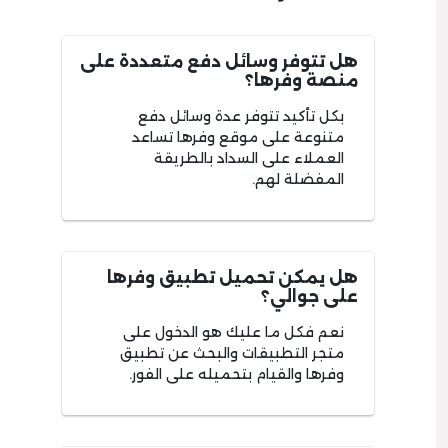
هل تتوفر وسائل دفع متعددة على
منصة وفرها؟
بكل تأكيد تتوفر عدة وسائل دفع
متنوعة على موقع وفرها تساعد
العملاء على السداد بالطريقة
المفضلة لهم.
هل يمكن تحميل تطبيق وفرها
على جوالي؟
نعم فكل ما عليك هو الدخول على
متجر التطبيقات والبحث عن تطبيق
وفرها والقيام بتحميله على الفور.