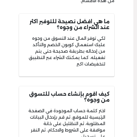
من هذه الاقسام.
ما هي افضل نصيحة للتوفير اكثر
عند الشراء من وجوه؟
لكي توفر المال عند التسوق من وجوه
عليك استعمال كوبون الخصم والتأكد
من إدخاله بطريقة صحيحة حتى يتم
تفعيله، كما يمكنك الشراء عبر التطبيق
لتخفيضات اكبر.
كيف اقوم بإنشاء حساب للتسوق
من وجوه؟
اختر كلمة حساب الموجودة في الصفحة
الرئيسية للموقع، ثم قم بإدخال البيانات
المطلوبة، ثم التظليل على خانة
موافقة على الشروط والاحكام، ثم النقر
على تسجيل.