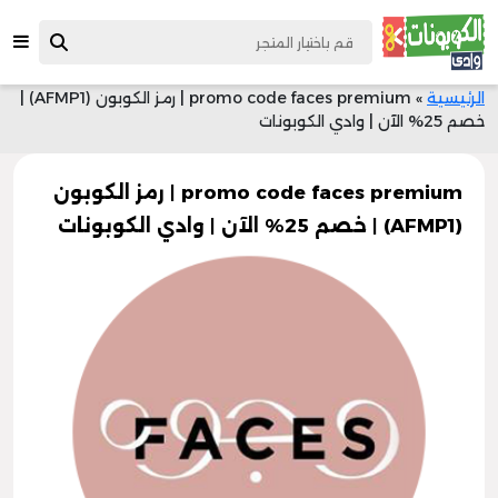
الرئيسية
»
promo code faces premium | رمز الكوبون (AFMP1) |
خصم 25% الآن | وادي الكوبونات
promo code faces premium | رمز الكوبون
(AFMP1) | خصم 25% الآن | وادي الكوبونات