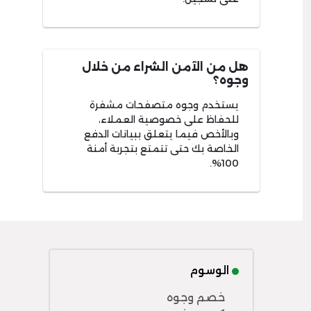
هل من الآمن الشراء من خلال
وجوه؟
يستخدم وجوه متصفحات مشفرة
للحفاظ على خصوصية العملاء،
وبالأخص فيما يتعلق ببيانات الدفع
الخاصة بك حتى تتمتع بتجربة أمنة
100%.
الوسوم
خصم وجوه