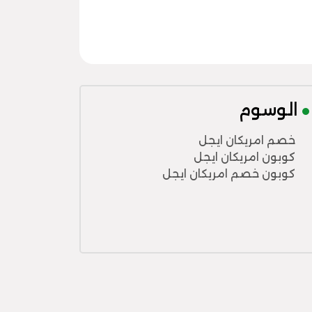
الوسوم
خصم امريكان ايجل
كوبون امريكان ايجل
كوبون خصم امريكان ايجل