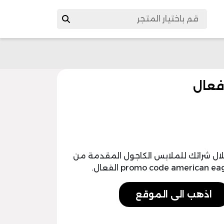
ل شرائك للملابس الكاجول المقدمة من
اذهب الى الموقع