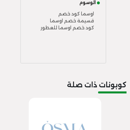
الوسوم
اوسما كود خصم
قسيمة خصم اوسما
كود خصم اوسما للعطور
كوبونات ذات صلة