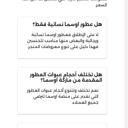
السعر.
هل عطور اوسما نسائية فقط؟
لا على الإطلاق فعطور اوسما نسائية
ورجالية والبعض منها مناسب للجنسين
فهذا دليل على تنوع معروضات المتجر.
هل تختلف أحجام عبوات العطور
المقدمة من ماركة اوسما؟
نعم تختلف وتتنوع أحجام عبوات العطور
التي تقدم على منصة اوسما لترضي
جميع العملاء.