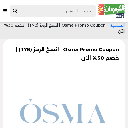
الرئيسية
»
Osma Promo Coupon | انسخ الرمز (T78) | خصم 30%
الآن
Osma Promo Coupon | انسخ الرمز (T78) |
خصم 30% الآن