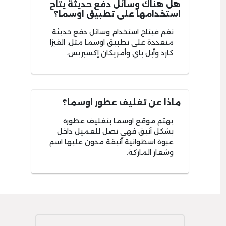
هل هناك وسائل دفع حديثة يتاح
استخدامها على تطبيق اوسما؟
نفم فيتاح استخدام وسائل دفع حديثة
متعددة على تطبيق اوسما مثل: الفيزا
كارد وأبل باي وأمريكان إكسبريس.
ماذا عن تغليف عطور اوسما؟
يهتم موقع اوسما بتغليف عطوره
بشكل أنيق فهي تصل للعميل داخل
عبوة اسطوانية أنيقة مدون عليها اسم
وشعار الماركة.