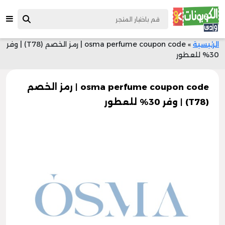
الرئيسية
»
osma perfume coupon code | رمز الخصم (T78) | وفر
30% للعطور
osma perfume coupon code | رمز الخصم
(T78) | وفر 30% للعطور