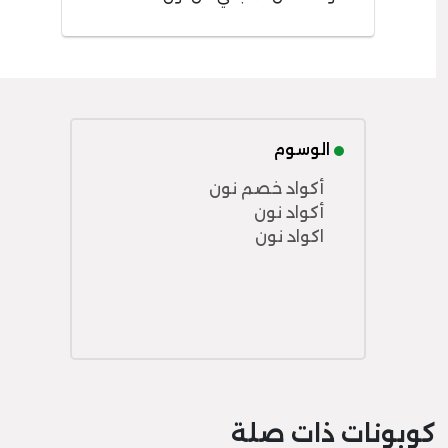
الوسوم
أكواد خصم نون
أكواد نون
اكواد نون
كوبونات ذات صلة