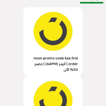
noon promo code ksa first
order | الرمز (AAPM) | خصم
30% الآن