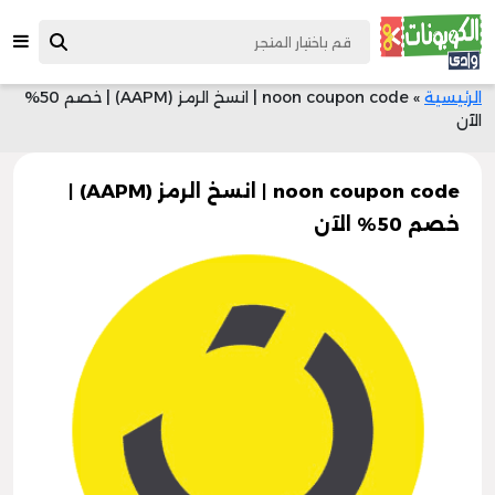
الرئيسية
»
noon coupon code | انسخ الرمز (AAPM) | خصم 50%
الآن
noon coupon code | انسخ الرمز (AAPM) |
خصم 50% الآن