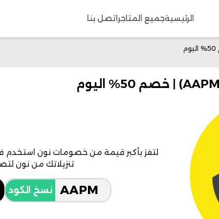
الرئيسية
جميع المتاجر
اتصل بنا
لتفز بأكبر قيمة من خصومات نون استخدم 
تنزيلاتك من نون لتصل إلى 50
نسخ الكود