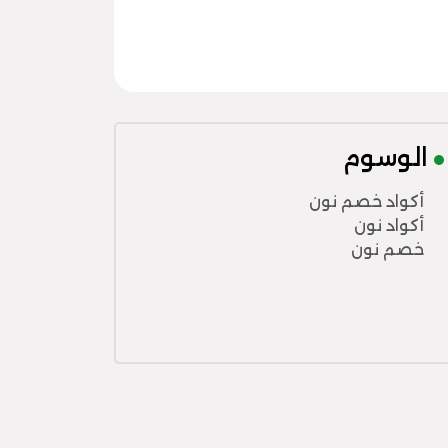
الوسوم
أكواد خصم نون
أكواد نون
خصم نون