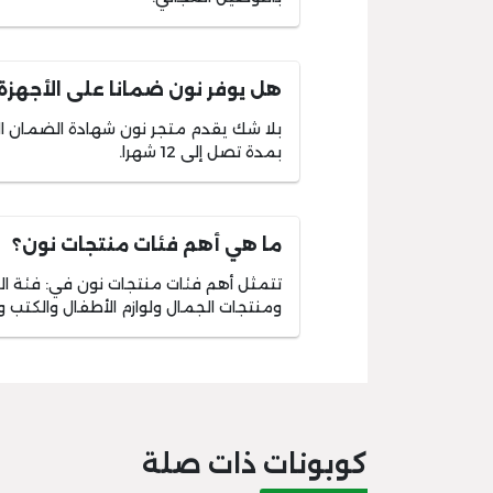
هل يوفر نون ضمانا على الأجهزة
بلا شك يقدم متجر نون شهادة الضمان ال
بمدة تصل إلى 12 شهرا.
ما هي أهم فئات منتجات نون؟
تتمثل أهم فئات منتجات نون في: فئة المل
ومنتجات الجمال ولوازم الأطفال والكتب و
كوبونات ذات صلة