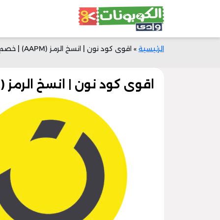
الرئيسية
»
اقوى كود نون | انسخ الرمز (AAPM) | خصم 50% اليوم
اقوى كود نون | انسخ الرمز (AAPM) | خصم 50% اليوم