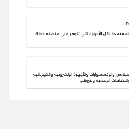
؟
معتمدة لكل الأجهزة التي تتوفر على منصته وذلك
ابس والإكسسوارات والأجهزة الإلكترونية والكهربائية
البطاقات الرقمية وغيرهم.