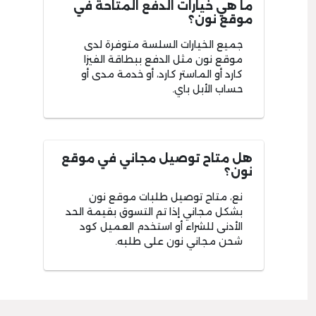
ما هي خيارات الدفع المتاحة في
موقع نون؟
جميع الخيارات السلسة متوفرة لدى
موقع نون مثل الدفع ببطاقة الفيزا
كارد أو الماستر كارد، أو خدمة مدى أو
حساب الأبل باي.
هل متاح توصيل مجاني في موقع
نون؟
نع، متاح توصيل طلبات موقع نون
بشكل مجاني إذا تم التسوق بقيمة الحد
الأدنى للشراء أو استخدم العميل كود
شحن مجاني نون على طلبه.