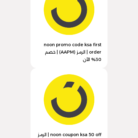
noon promo code ksa first
order | الرمز (AAPM) | خصم
30% الآن
noon coupon ksa 50 off | الرمز