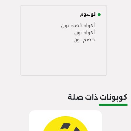
الوسوم
أكواد خصم نون
أكواد نون
خصم نون
كوبونات ذات صلة