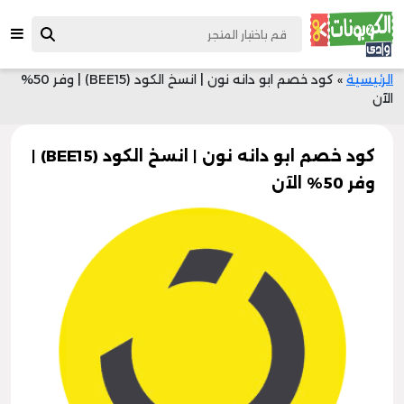
الرئيسية
»
كود خصم ابو دانه نون | انسخ الكود (BEE15) | وفر 50%
الآن
كود خصم ابو دانه نون | انسخ الكود (BEE15) |
وفر 50% الآن