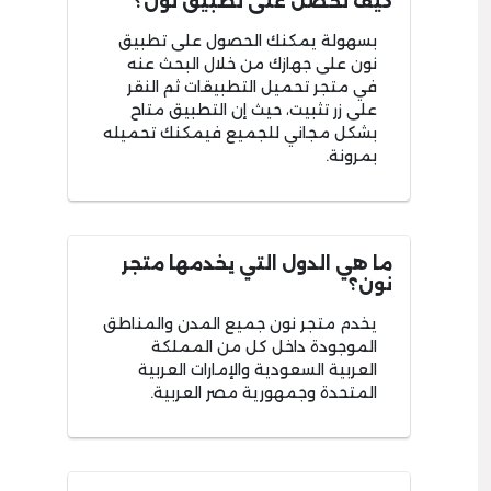
كيف تحصل على تطبيق نون؟
بسهولة يمكنك الحصول على تطبيق
نون على جهازك من خلال البحث عنه
في متجر تحميل التطبيقات ثم النقر
على زر تثبيت، حيث إن التطبيق متاح
بشكل مجاني للجميع فيمكنك تحميله
بمرونة.
ما هي الدول التي يخدمها متجر
نون؟
يخدم متجر نون جميع المدن والمناطق
الموجودة داخل كل من المملكة
العربية السعودية والإمارات العربية
المتحدة وجمهورية مصر العربية.