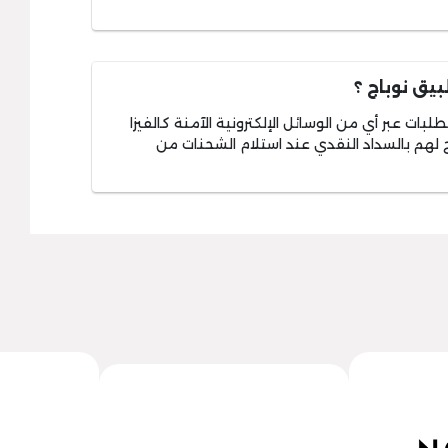
بيق نوباج ؟
ات عبر أي من الوسائل الإلكترونية الآمنة كالفيزا
مح لهم بالسداد النقدي عند استلام الشحنات من