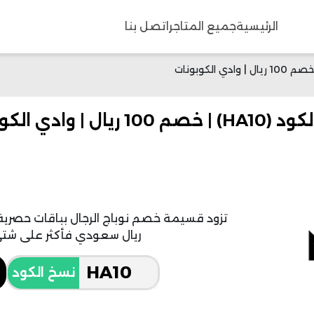
الرئيسية
جميع المتاجر
اتصل بنا
ي الكوبونات
ريال سعودي فأكثر على شتى 
نسخ الكود