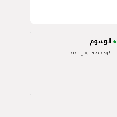
الوسوم
كود خصم نوباج جديد