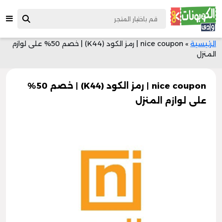
الرئيسية
»
nice coupon | رمز الكود (K44) | خصم 50% على لوازم
المنزل
nice coupon | رمز الكود (K44) | خصم 50%
على لوازم المنزل