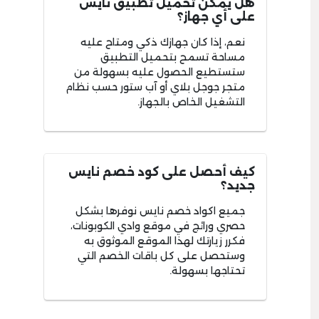
هل يمكن تحميل تطبيق نايس
على أي جهاز؟
نعم، إذا كان جهازك ذكي ومتاح عليه
مساحة تسمح بتحميل التطبيق
ستستطيع الحصول عليه بسهولة من
متجر جوجل بلاي أو آب ستور حسب نظام
التشغيل الخاص بالجهاز.
كيف أحصل على كود خصم نايس
جديد؟
جميع اكواد خصم نايس نوفرها بشكل
حصري ورائج في موقع وادي الكوبونات،
فكرر زيارتك لهذا الموقع الموثوق به
وستحصل على كل باقات الخصم التي
تحتاجها بسهولة.