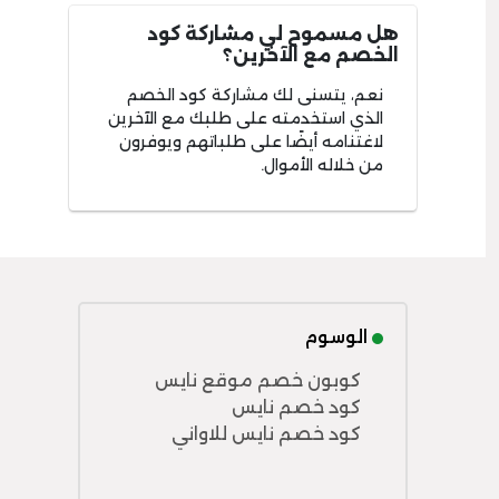
هل مسموح لي مشاركة كود
الخصم مع الآخرين؟
نعم، يتسنى لك مشاركة كود الخصم
الذي استخدمته على طلبك مع الآخرين
لاغتنامه أيضًا على طلباتهم ويوفرون
من خلاله الأموال.
الوسوم
كوبون خصم موقع نايس
كود خصم نايس
كود خصم نايس للاواني