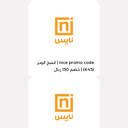
nice promo code | انسخ الرمز
(K45) | خصم 150 ريال