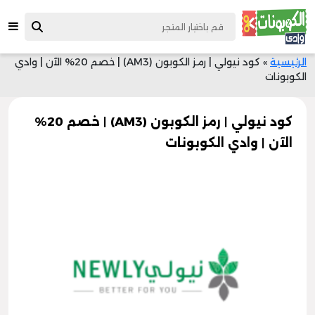
الرئيسية
»
كود نيولي | رمز الكوبون (AM3) | خصم 20% الآن | وادي
الكوبونات
كود نيولي | رمز الكوبون (AM3) | خصم 20%
الآن | وادي الكوبونات