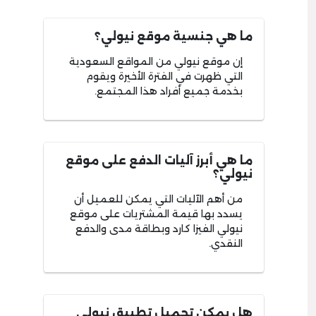
ما هي جنسية موقع نيولي؟
إن موقع نيولي من المواقع السعودية
التي ظهرت في الفترة الأخيرة ويقوم
بخدمة جميع أفراد هذا المجتمع.
ما هي أبرز آليات الدفع على موقع
نيولي؟
من أهم الآليات التي يمكن للعميل أن
يسدد بها قيمة المشتريات على موقع
نيولي الفيزا كارد وبطاقة مدى والدفع
النقدي.
هل يمكن تحميل تطبيق نيولي