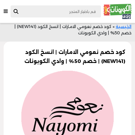
الرئيسية
»
كود خصم نعومي الامارات | انسخ الكود (NEW141) |
خصم 50% | وادي الكوبونات
كود خصم نعومي الامارات | انسخ الكود
(NEW141) | خصم 50% | وادي الكوبونات