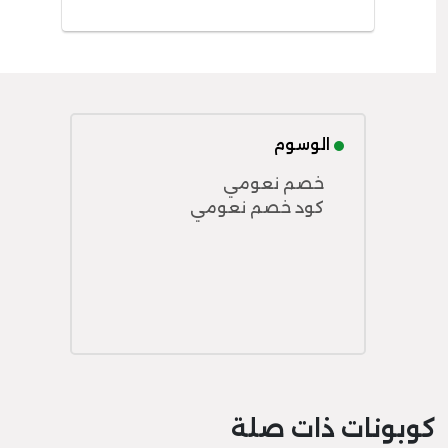
الوسوم
خصم نعومي
كود خصم نعومي
كوبونات ذات صلة