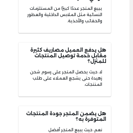
يبيع المتجر عددًا كبيرًا من المستلزمات
النسائية مثل الملابس الداخلية والعطور
والحقائب والأحذية.
هل يدفع العميل مصاريف كثيرة
مقابل خدمة توصيل المنتجات
للمنزل؟
لا، حيث يحصل المتجر على رسوم شحن
زهيدة حتى يشجع العملاء على طلب
المنتجات.
هل يضمن المتجر جودة المنتجات
المتوفرة به؟
نعم، حيث يبيع المتجر أفضل