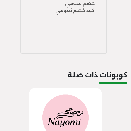
خصم نعومي
كود خصم نعومي
كوبونات ذات صلة