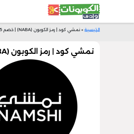
الرئيسية
»
نمشي كود | رمز الكوبون (NABA) | خصم 25% الآن | وادي الكوبونات
نمشي كود | رمز الكوبون (NABA) | خصم 25% الآن | وادي الكوبونات