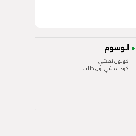
الوسوم
كوبون نمشي
كود نمشي اول طلب