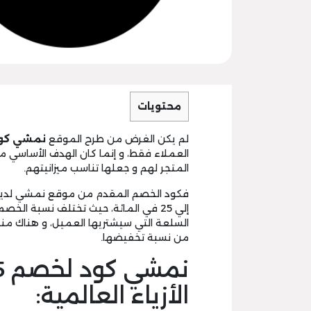
محتويات
لم يكن الغرض من طرح الموقع
نمشي كو
العملاء فقط، و إنما كان الهدف الأساسي 
المتجر لهم و جعلها تناسب ميزانيتهم.
إلي 25 في المائة، حيث تختلف نسبة الخصم الممنوحة من
السلعة التي سيشتريها العميل، و هناك من
من نسبة تخفيضها.
الأزياء العالمية: