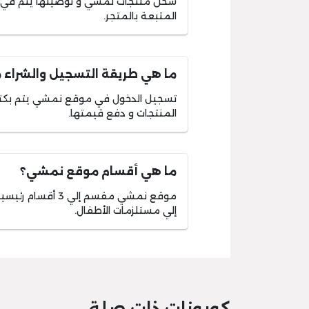
شحن منتجات نمشي و توصيلها يتم في خ
المتبعة بالمتجر.
ما هي طريقة التسجيل والشراء
تسجيل الدخول في موقع نمشي يتم بكتابة
المنتجات و دفع قيمتها.
ما هي أقسام موقع نمشي؟
موقع نمشي مقسم إل
إلي مستلزمات الأطفال.
كوبونات ذات صلة