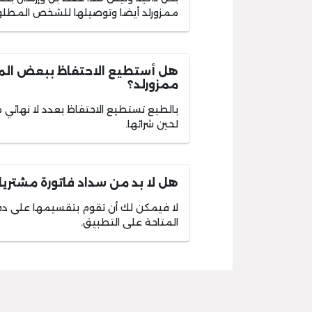
ممزورلد أيضا وتوصيلها للشخص المطلو
هل أستطيع الاحتفاظ ببعض الم
ممزورلد؟
بالطبع تستطيع الاحتفاظ بعدد لا نهائي
لحين شرائها.
هل لا بد من سداد فاتورة مشتريا
لا فيمكن لك أن تقوم بتقسيمها على د
المتاحة على التطبيق.