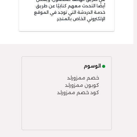
أيضًا التحدث معهم كتابيًا عن طريق
خدمة الدردشة التي توجد في الموقع
الإلكتروني الخاص بالمتجر.
الوسوم
خصم ممزورلد
كوبون ممزورلد
كود خصم ممزورلد