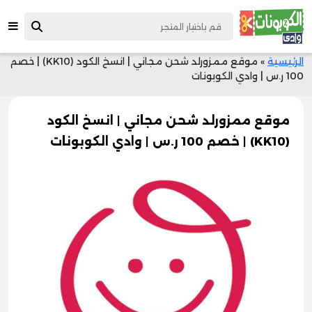
الرئيسية
»
موقع ممزورلد شحن مجاني | انسخ الكود (KK10) | خصم
100 ر.س | وادي الكوبونات
موقع ممزورلد شحن مجاني | انسخ الكود
(KK10) | خصم 100 ر.س | وادي الكوبونات