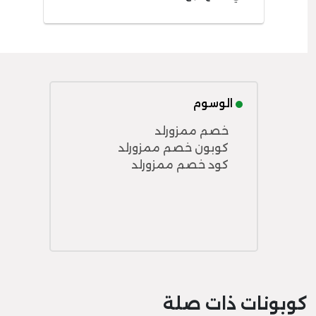
الوسوم
خصم ممزورلد
كوبون خصم ممزورلد
كود خصم ممزورلد
كوبونات ذات صلة