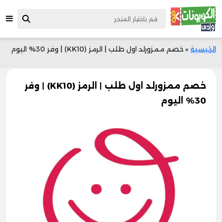
الرئيسية
»
خصم ممزورلد اول طلب | الرمز (KK10) | وفر 30% اليوم
خصم ممزورلد اول طلب | الرمز (KK10) | وفر
30% اليوم