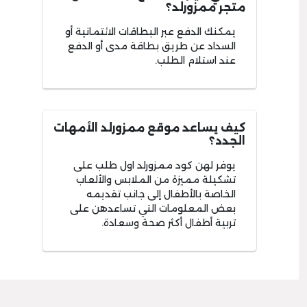
متجر ممزورلد؟
يمكنك الدفع عبر البطاقات الائتمانية أو
السداد عن طريق بطاقة مدى أو الدفع
عند استلام الطلب.
كيف يساعد موقع ممزورلد الأمهات
الجدد؟
يوفر لهن كود ممزورلد اول طلب على
تشكيلة مميزة من الملابس والألعاب
الخاصة بالأطفال إلى جانب تقديمه
بعض المعلومات التي تساعدهن على
تربية أطفال أكثر صحة وسعادة.