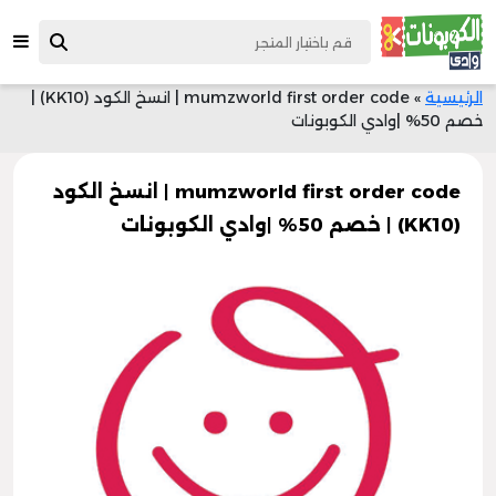
الرئيسية
»
mumzworld first order code | انسخ الكود (KK10) |
خصم 50% |وادي الكوبونات
mumzworld first order code | انسخ الكود
(KK10) | خصم 50% |وادي الكوبونات