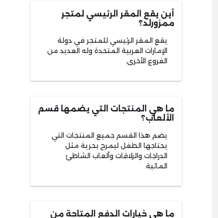
أين يقع المقر الرئيسي لمتجر
ممزورلد؟
يقع المقر الرئيسي للمتجر في دولة
الإمارات العربية المتحدة وله العديد من
الفروع الأخرى.
ما هي المنتجات التي يضمها قسم
الألعاب؟
يضم هذا القسم جميع المنتجات التي
يحتاجها الطفل ليمرح بحرية مثل
الدراجات والزلاقات وألعاب الشاطئ
المائية.
ما هي خيارات الدفع المتاحة من