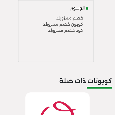
الوسوم
خصم ممزورلد
كوبون خصم ممزورلد
كود خصم ممزورلد
كوبونات ذات صلة