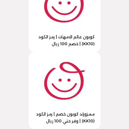
كوبون عالم الامهات | رمز الكود
(KK10) | خصم 100 ريال
ممزورلد كوبون خصم | رمز الكود
(KK10) | وفر حتي 100 ريال