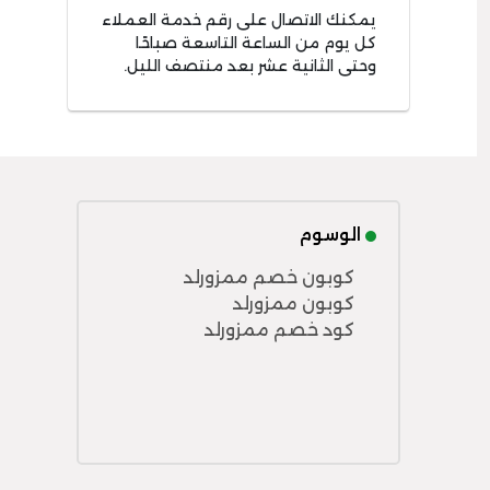
يمكنك الاتصال على رقم خدمة العملاء
كل يوم من الساعة التاسعة صباحًا
وحتى الثانية عشر بعد منتصف الليل.
الوسوم
كوبون خصم ممزورلد
كوبون ممزورلد
كود خصم ممزورلد