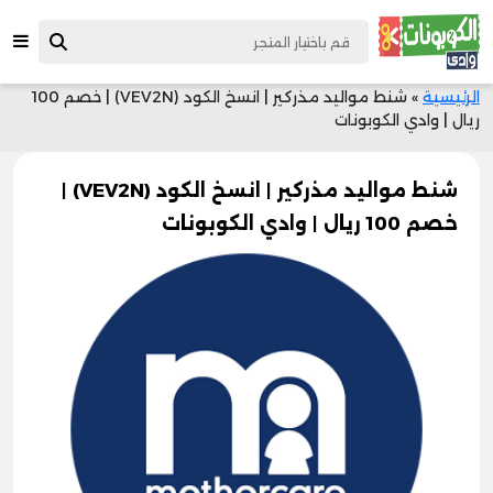
الرئيسية
»
شنط مواليد مذركير | انسخ الكود (VEV2N) | خصم 100
ريال | وادي الكوبونات
شنط مواليد مذركير | انسخ الكود (VEV2N) |
خصم 100 ريال | وادي الكوبونات