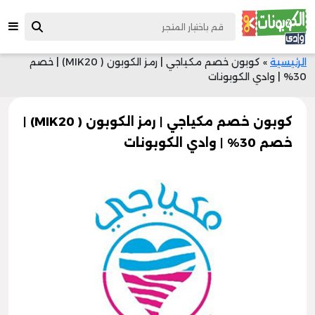
الرئيسية
»
كوبون خصم مكياجي | رمز الكوبون ( MIK20) | خصم
30% | وادي الكوبونات
كوبون خصم مكياجي | رمز الكوبون ( MIK20) |
خصم 30% | وادي الكوبونات