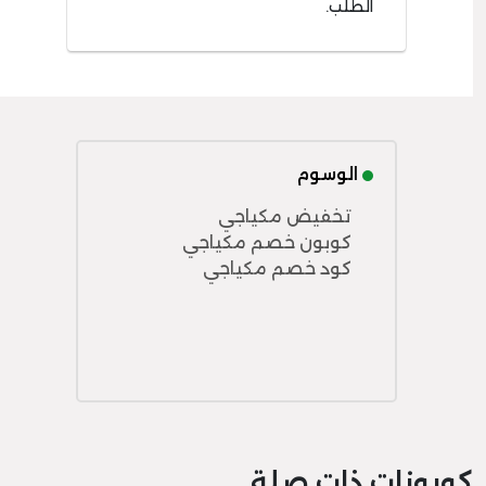
الطلب.
الوسوم
تخفيض مكياجي
كوبون خصم مكياجي
كود خصم مكياجي
كوبونات ذات صلة